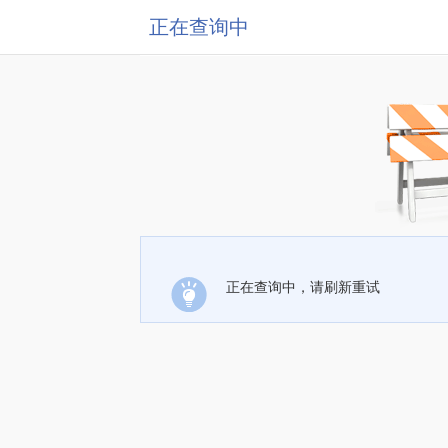
正在查询中
正在查询中，请刷新重试